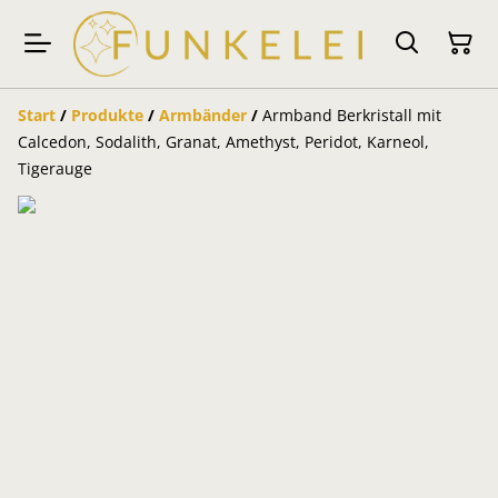
Start
/
Produkte
/
Armbänder
/
Armband Berkristall mit
Calcedon, Sodalith, Granat, Amethyst, Peridot, Karneol,
Tigerauge