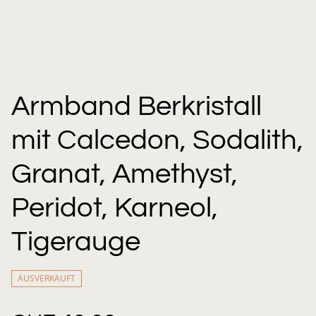
Armband Berkristall
mit Calcedon, Sodalith,
Granat, Amethyst,
Peridot, Karneol,
Tigerauge
AUSVERKAUFT