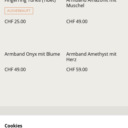
Muschel
AUSVERKAUFT
CHF 25.00
CHF 49.00
Armband Onyx mit Blume
Armband Amethyst mit
Herz
CHF 49.00
CHF 59.00
Kontaktiere mich
Rechtliche
Cookies