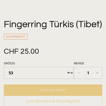
Fingerring Türkis (Tibet)
AUSVERKAUFT
CHF 25.00
GRÖSSE
MENGE
Jetzt bestellen
Zum Warenkorb hinzufügen