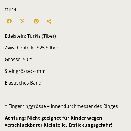
TEILEN
Edelstein: Türkis (Tibet)
Zwischenteile: 925 Silber
Grösse: 53 *
Steingrösse: 4 mm
Elastisches Band
* Fingerringgrösse = Innendurchmesser des Ringes
Achtung: Nicht geeignet für Kinder wegen
verschluckbarer Kleinteile, Erstickungsgefahr!