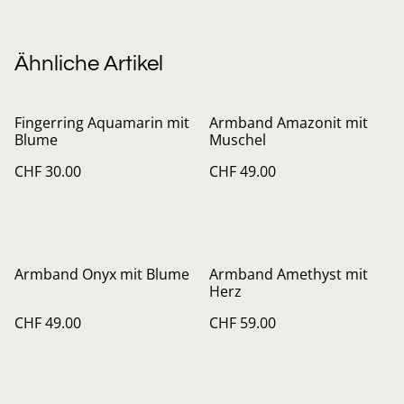
Ähnliche Artikel
Fingerring Aquamarin mit
Armband Amazonit mit
Blume
Muschel
CHF 30.00
CHF 49.00
Armband Onyx mit Blume
Armband Amethyst mit
Herz
CHF 49.00
CHF 59.00